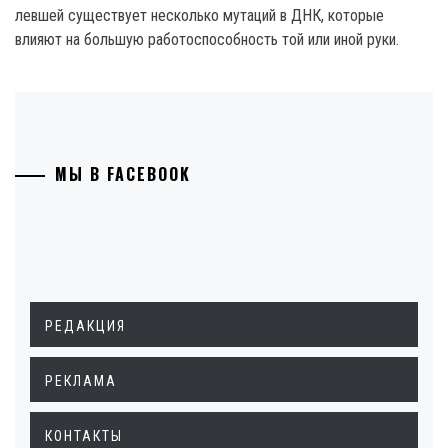
левшей существует несколько мутаций в ДНК, которые
влияют на большую работоспособность той или иной руки.
МЫ В FACEBOOK
РЕДАКЦИЯ
РЕКЛАМА
КОНТАКТЫ