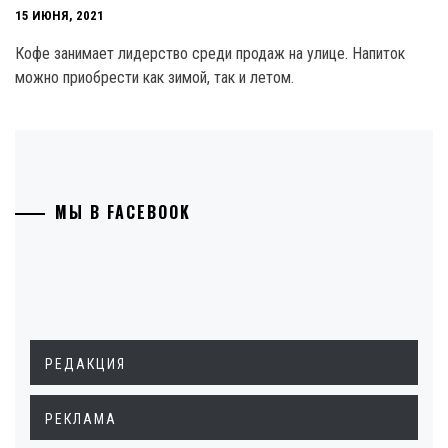
15 ИЮНЯ, 2021
Кофе занимает лидерство среди продаж на улице. Напиток
можно приобрести как зимой, так и летом.
МЫ В FACEBOOK
РЕДАКЦИЯ
РЕКЛАМА