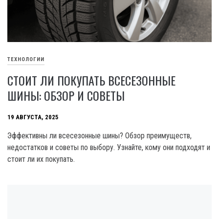
ТЕХНОЛОГИИ
СТОИТ ЛИ ПОКУПАТЬ ВСЕСЕЗОННЫЕ
ШИНЫ: ОБЗОР И СОВЕТЫ
19 АВГУСТА, 2025
Эффективны ли всесезонные шины? Обзор преимуществ,
недостатков и советы по выбору. Узнайте, кому они подходят и
стоит ли их покупать.