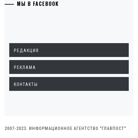
МЫ В FACEBOOK
РЕДАКЦИЯ
РЕКЛАМА
КОНТАКТЫ
2007-2023. ИНФОРМАЦИОННОЕ АГЕНТСТВО "ГЛАВПОСТ"