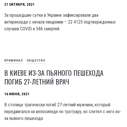
21 ОКТЯБРЯ, 2021
За прошедшие сутки в Украине зафиксировали два
антирекорда с начала пандемии – 22 4125 подтвержденных
случаев COVID и 546 смертей.
КРИМИНАЛ
ОБЩЕСТВО
В КИЕВЕ ИЗ-ЗА ПЬЯНОГО ПЕШЕХОДА
ПОГИБ 27-ЛЕТНИЙ ВРАЧ
16 ИЮНЯ, 2021
В столице трагически погиб 27-летний мужчина, который
передвигался на велосипеде по тротуару, но слетел с него из-
за пьяного пешехода.