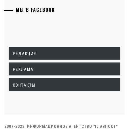
МЫ В FACEBOOK
РЕДАКЦИЯ
РЕКЛАМА
КОНТАКТЫ
2007-2023. ИНФОРМАЦИОННОЕ АГЕНТСТВО "ГЛАВПОСТ"