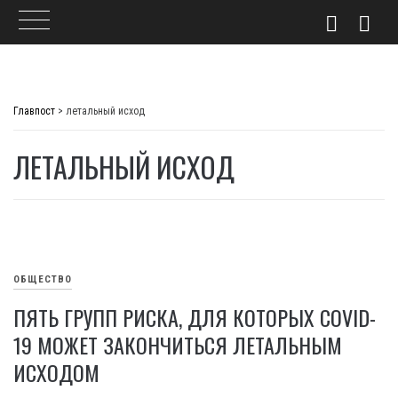
Skip
to
Главпост
>
летальный исход
content
ЛЕТАЛЬНЫЙ ИСХОД
ОБЩЕСТВО
ПЯТЬ ГРУПП РИСКА, ДЛЯ КОТОРЫХ COVID-
19 МОЖЕТ ЗАКОНЧИТЬСЯ ЛЕТАЛЬНЫМ
ИСХОДОМ