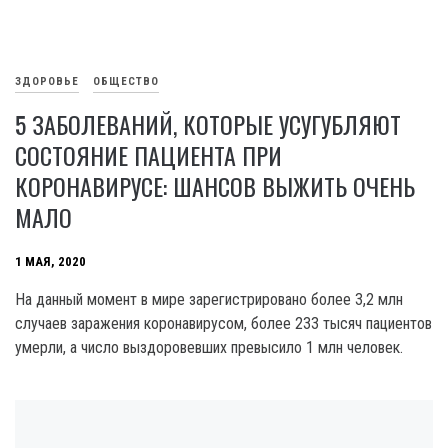
ЗДОРОВЬЕ
ОБЩЕСТВО
5 ЗАБОЛЕВАНИЙ, КОТОРЫЕ УСУГУБЛЯЮТ
СОСТОЯНИЕ ПАЦИЕНТА ПРИ
КОРОНАВИРУСЕ: ШАНСОВ ВЫЖИТЬ ОЧЕНЬ
МАЛО
1 МАЯ, 2020
На данный момент в мире зарегистрировано более 3,2 млн
случаев заражения коронавирусом, более 233 тысяч пациентов
умерли, а число выздоровевших превысило 1 млн человек.