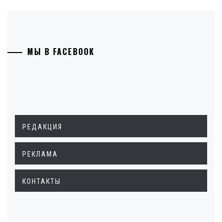
МЫ В FACEBOOK
РЕДАКЦИЯ
РЕКЛАМА
КОНТАКТЫ