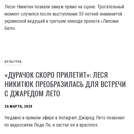
Лесю Никитюк позвали замуж прямо на сцене. Трогательный
момент случился после выступления 33-летней знаменитой
украинской ведущей в третьем эпизоде проекта «Липсинк
батл».
КУЛЬТУРА
«ДУРАЧОК СКОРО ПРИЛЕТИТ»: ЛЕСЯ
НИКИТЮК ПРЕОБРАЗИЛАСЬ ДЛЯ ВСТРЕЧИ
С ДЖАРЕДОМ ЛЕТО
26 МАРТА, 2020
Недавно в прямом эфире в Instagram Джаред Лето позвонил
по видеосвязи Леди Ле, и застал ее в врасплох.