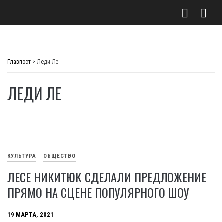
Skip
to
Главпост
>
Леди Ле
content
ЛЕДИ ЛЕ
КУЛЬТУРА
ОБЩЕСТВО
ЛЕСЕ НИКИТЮК СДЕЛАЛИ ПРЕДЛОЖЕНИЕ
ПРЯМО НА СЦЕНЕ ПОПУЛЯРНОГО ШОУ
19 МАРТА, 2021