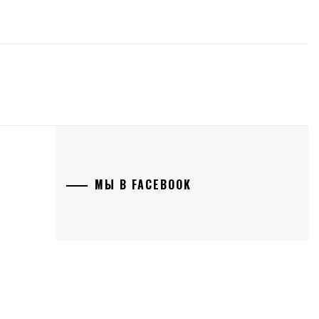
МЫ В FACEBOOK