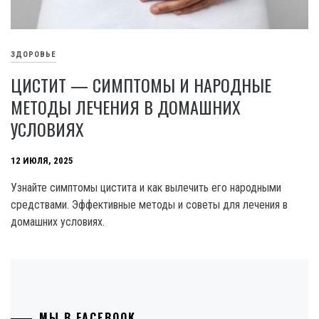
ЗДОРОВЬЕ
ЦИСТИТ — СИМПТОМЫ И НАРОДНЫЕ
МЕТОДЫ ЛЕЧЕНИЯ В ДОМАШНИХ
УСЛОВИЯХ
12 ИЮЛЯ, 2025
Узнайте симптомы цистита и как вылечить его народными
средствами. Эффективные методы и советы для лечения в
домашних условиях.
МЫ В FACEBOOK