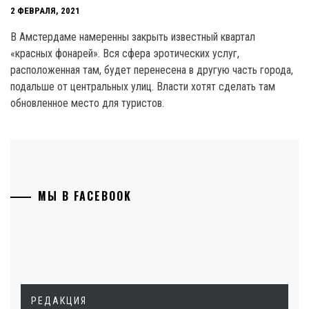
2 ФЕВРАЛЯ, 2021
В Амстердаме намеренны закрыть известный квартал
«красных фонарей». Вся сфера эротических услуг,
расположенная там, будет перенесена в другую часть города,
подальше от центральных улиц. Власти хотят сделать там
обновленное место для туристов.
МЫ В FACEBOOK
РЕДАКЦИЯ