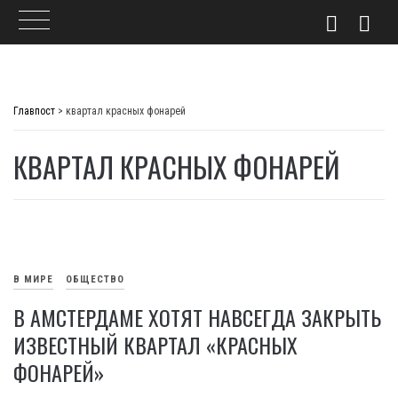
Skip
to
Главпост
>
квартал красных фонарей
content
КВАРТАЛ КРАСНЫХ ФОНАРЕЙ
В МИРЕ
ОБЩЕСТВО
В АМСТЕРДАМЕ ХОТЯТ НАВСЕГДА ЗАКРЫТЬ
ИЗВЕСТНЫЙ КВАРТАЛ «КРАСНЫХ
ФОНАРЕЙ»