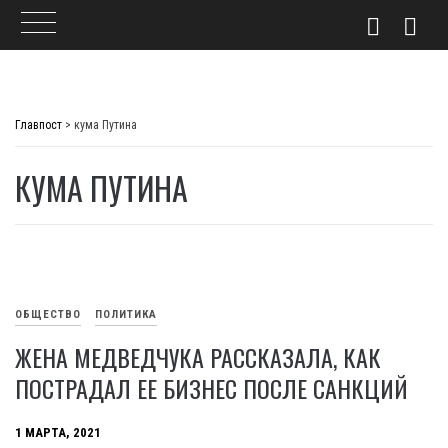
Skip
to
Главпост
>
кума Путина
content
КУМА ПУТИНА
ОБЩЕСТВО
ПОЛИТИКА
ЖЕНА МЕДВЕДЧУКА РАССКАЗАЛА, КАК
ПОСТРАДАЛ ЕЕ БИЗНЕС ПОСЛЕ САНКЦИЙ
1 МАРТА, 2021