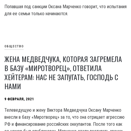
Попавшая под санкции Оксана Марченко говорит, что испытания
для ее семьи только начинаются.
ОБЩЕСТВО
ЖЕНА МЕДВЕДЧУКА, КОТОРАЯ ЗАГРЕМЕЛА
В БАЗУ «МИРОТВОРЕЦ», ОТВЕТИЛА
ХЕЙТЕРАМ: НАС НЕ ЗАПУГАТЬ, ГОСПОДЬ С
НАМИ
9 ФЕВРАЛЯ, 2021
Телеведущую и жену Виктора Медведчука Оксану Марченко
внесли в базу «Миротворец» за то, что она отрицает агрессию
РФ и финансирование российских оккупантов. После того как