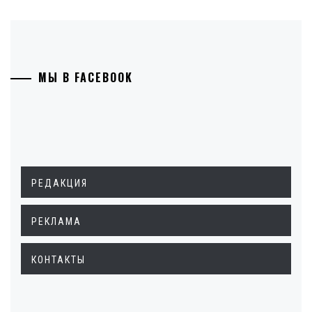
МЫ В FACEBOOK
РЕДАКЦИЯ
РЕКЛАМА
КОНТАКТЫ