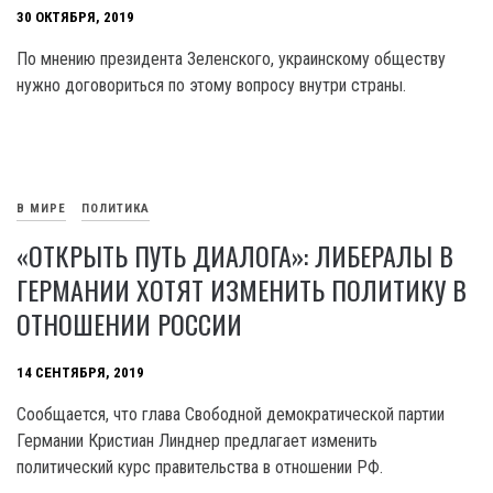
30 ОКТЯБРЯ, 2019
По мнению президента Зеленского, украинскому обществу
нужно договориться по этому вопросу внутри страны.
В МИРЕ
ПОЛИТИКА
«ОТКРЫТЬ ПУТЬ ДИАЛОГА»: ЛИБЕРАЛЫ В
ГЕРМАНИИ ХОТЯТ ИЗМЕНИТЬ ПОЛИТИКУ В
ОТНОШЕНИИ РОССИИ
14 СЕНТЯБРЯ, 2019
Сообщается, что глава Свободной демократической партии
Германии Кристиан Линднер предлагает изменить
политический курс правительства в отношении РФ.