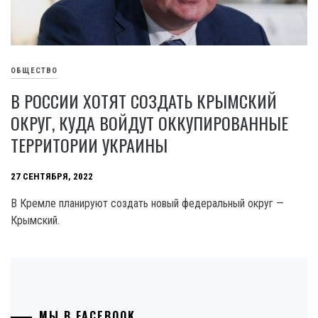
ОБЩЕСТВО
В РОССИИ ХОТЯТ СОЗДАТЬ КРЫМСКИЙ
ОКРУГ, КУДА ВОЙДУТ ОККУПИРОВАННЫЕ
ТЕРРИТОРИИ УКРАИНЫ
27 СЕНТЯБРЯ, 2022
В Кремле планируют создать новый федеральный округ —
Крымский.
МЫ В FACEBOOK