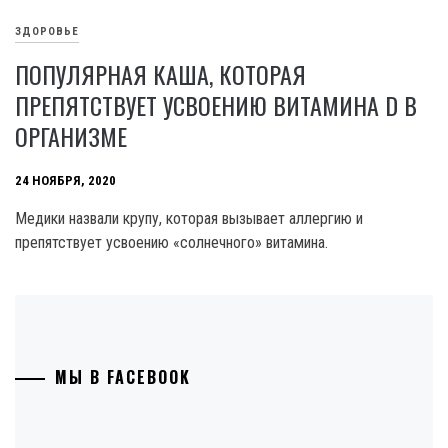
ЗДОРОВЬЕ
ПОПУЛЯРНАЯ КАША, КОТОРАЯ
ПРЕПЯТСТВУЕТ УСВОЕНИЮ ВИТАМИНА D В
ОРГАНИЗМЕ
24 НОЯБРЯ, 2020
Медики назвали крупу, которая вызывает аллергию и
препятствует усвоению «солнечного» витамина.
МЫ В FACEBOOK