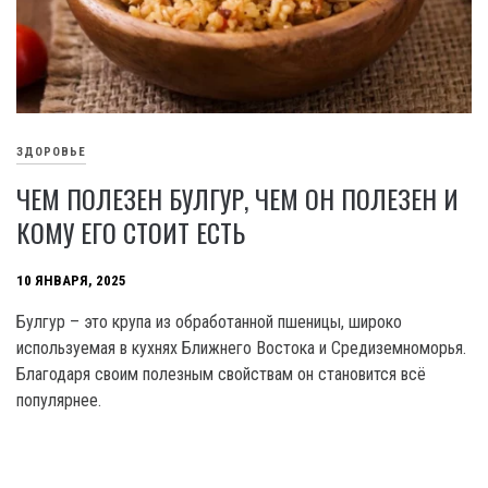
ЗДОРОВЬЕ
ЧЕМ ПОЛЕЗЕН БУЛГУР, ЧЕМ ОН ПОЛЕЗЕН И
КОМУ ЕГО СТОИТ ЕСТЬ
10 ЯНВАРЯ, 2025
Булгур – это крупа из обработанной пшеницы, широко
используемая в кухнях Ближнего Востока и Средиземноморья.
Благодаря своим полезным свойствам он становится всё
популярнее.