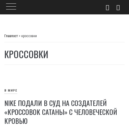
Skip
to
Главпост
>
кроссовки
content
КРОССОВКИ
В МИРЕ
NIKE ПОДАЛИ В СУД НА СОЗДАТЕЛЕЙ
«КРОССОВОК САТАНЫ» С ЧЕЛОВЕЧЕСКОЙ
КРОВЬЮ