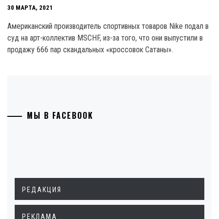
30 МАРТА, 2021
Американский производитель спортивных товаров Nike подал в
суд на арт-коллектив MSCHF, из-за того, что они выпустили в
продажу 666 пар скандальных «кроссовок Сатаны».
МЫ В FACEBOOK
РЕДАКЦИЯ
РЕКЛАМА