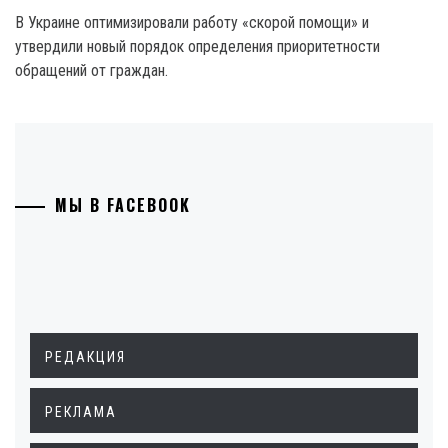
В Украине оптимизировали работу «скорой помощи» и
утвердили новый порядок определения приоритетности
обращений от граждан.
МЫ В FACEBOOK
РЕДАКЦИЯ
РЕКЛАМА