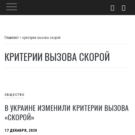
Skip
to
Главпост
>
критерии вызова скорой
content
КРИТЕРИИ ВЫЗОВА СКОРОЙ
ОБЩЕСТВО
В УКРАИНЕ ИЗМЕНИЛИ КРИТЕРИИ ВЫЗОВА
«СКОРОЙ»
17 ДЕКАБРЯ, 2020