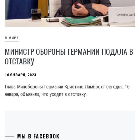
В МИРЕ
МИНИСТР ОБОРОНЫ ГЕРМАНИИ ПОДАЛА В
ОТСТАВКУ
16 ЯНВАРЯ, 2023
Глава Минобороны Германии Кристине Ламбрехт сегодня, 16
января, объявила, что уходит в отставку.
МЫ В FACEBOOK