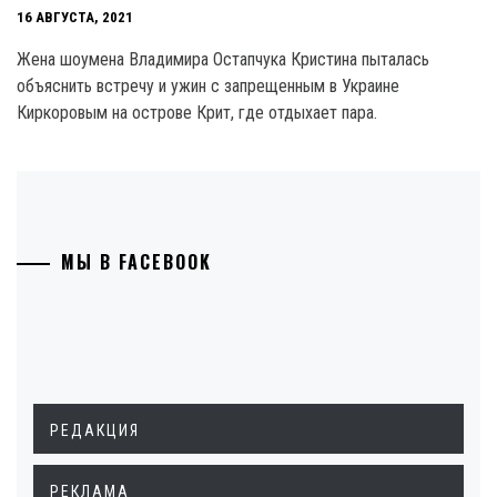
16 АВГУСТА, 2021
Жена шоумена Владимира Остапчука Кристина пыталась
объяснить встречу и ужин с запрещенным в Украине
Киркоровым на острове Крит, где отдыхает пара.
МЫ В FACEBOOK
РЕДАКЦИЯ
РЕКЛАМА