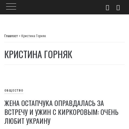
Skip
to
Главпост
>
Кристина Горняк
content
КРИСТИНА ГОРНЯК
ОБЩЕСТВО
ЖЕНА ОСТАПЧУКА ОПРАВДАЛАСЬ ЗА
ВСТРЕЧУ И УЖИН С КИРКОРОВЫМ: ОЧЕНЬ
ЛЮБИТ УКРАИНУ