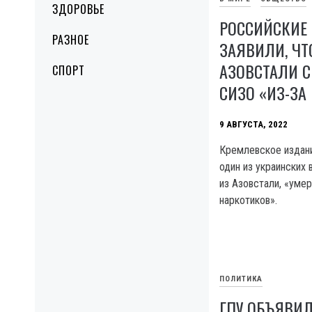
ЗДОРОВЬЕ
РОССИЙСКИЕ
РАЗНОЕ
ЗАЯВИЛИ, Ч
АЗОВСТАЛИ 
СПОРТ
СИЗО «ИЗ-ЗА
9 АВГУСТА, 2022
Кремлевское издан
один из украинских
из Азовстали, «умер
наркотиков».
ПОЛИТИКА
ГПУ ОБЪЯВИ