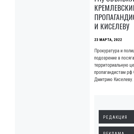
КРЕМЛЕВСКИ
ПРОПАГАНДИ
И КИСЕЛЕВУ
23 МАРТА, 2022
Прокуратура и поли
подозрение в посяг
территориальную ц
пропагандистам рф 
Дмитрию Киселеву.
РЕДАКЦИЯ
РЕКЛАМА