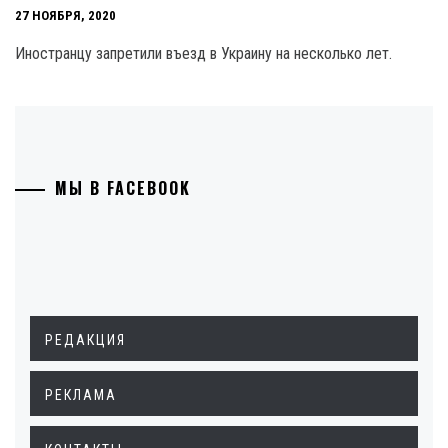
27 НОЯБРЯ, 2020
Иностранцу запретили въезд в Украину на несколько лет.
МЫ В FACEBOOK
РЕДАКЦИЯ
РЕКЛАМА