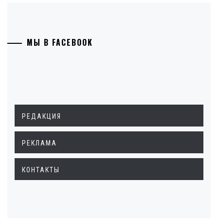
МЫ В FACEBOOK
РЕДАКЦИЯ
РЕКЛАМА
КОНТАКТЫ