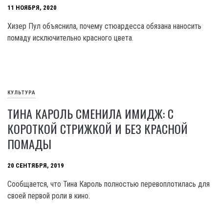
11 НОЯБРЯ, 2020
Хизер Пул объяснила, почему стюардесса обязана наносить
помаду исключительно красного цвета.
КУЛЬТУРА
ТИНА КАРОЛЬ СМЕНИЛА ИМИДЖ: С
КОРОТКОЙ СТРИЖКОЙ И БЕЗ КРАСНОЙ
ПОМАДЫ
20 СЕНТЯБРЯ, 2019
Сообщается, что Тина Кароль полностью перевоплотилась для
своей первой роли в кино.