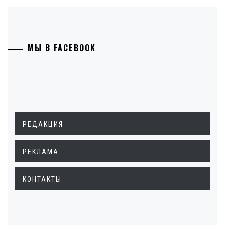
МЫ В FACEBOOK
РЕДАКЦИЯ
РЕКЛАМА
КОНТАКТЫ