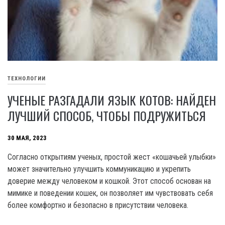
ТЕХНОЛОГИИ
УЧЕНЫЕ РАЗГАДАЛИ ЯЗЫК КОТОВ: НАЙДЕН
ЛУЧШИЙ СПОСОБ, ЧТОБЫ ПОДРУЖИТЬСЯ
30 МАЯ, 2023
Согласно открытиям ученых, простой жест «кошачьей улыбки»
может значительно улучшить коммуникацию и укрепить
доверие между человеком и кошкой. Этот способ основан на
мимике и поведении кошек, он позволяет им чувствовать себя
более комфортно и безопасно в присутствии человека.