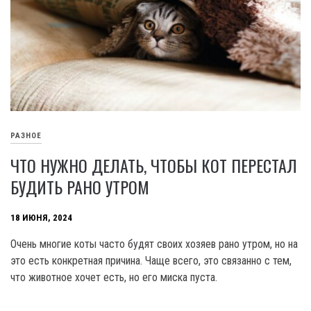
РАЗНОЕ
ЧТО НУЖНО ДЕЛАТЬ, ЧТОБЫ КОТ ПЕРЕСТАЛ
БУДИТЬ РАНО УТРОМ
18 ИЮНЯ, 2024
Очень многие коты часто будят своих хозяев рано утром, но на
это есть конкретная причина. Чаще всего, это связанно с тем,
что животное хочет есть, но его миска пуста.