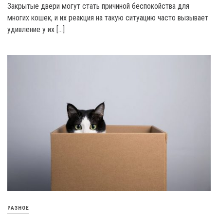
Закрытые двери могут стать причиной беспокойства для
многих кошек, и их реакция на такую ситуацию часто вызывает
удивление у их […]
РАЗНОЕ