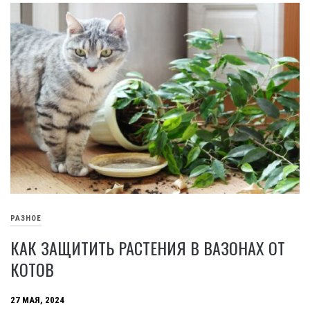
РАЗНОЕ
КАК ЗАЩИТИТЬ РАСТЕНИЯ В ВАЗОНАХ ОТ
КОТОВ
27 МАЯ, 2024