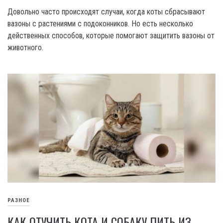
Довольно часто происходят случаи, когда коты сбрасывают
вазоны с растениями с подоконников. Но есть несколько
действенных способов, которые помогают защитить вазоны от
животного.
РАЗНОЕ
КАК ОТУЧИТЬ КОТА И СОБАКУ ПИТЬ ИЗ