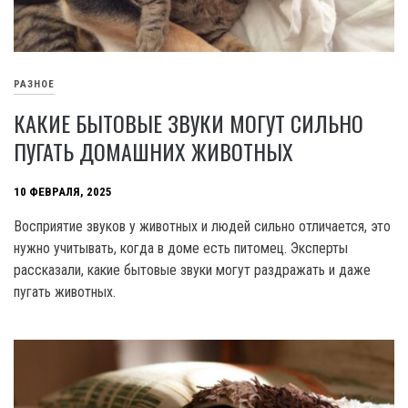
РАЗНОЕ
КАКИЕ БЫТОВЫЕ ЗВУКИ МОГУТ СИЛЬНО
ПУГАТЬ ДОМАШНИХ ЖИВОТНЫХ
10 ФЕВРАЛЯ, 2025
Восприятие звуков у животных и людей сильно отличается, это
нужно учитывать, когда в доме есть питомец. Эксперты
рассказали, какие бытовые звуки могут раздражать и даже
пугать животных.