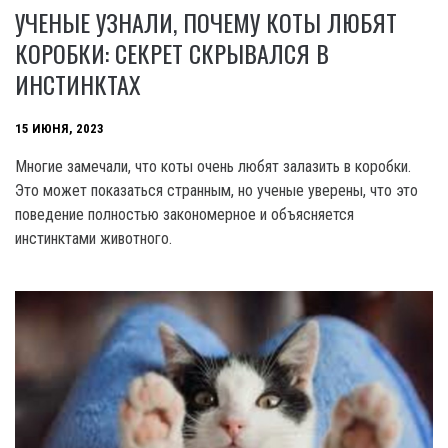
УЧЕНЫЕ УЗНАЛИ, ПОЧЕМУ КОТЫ ЛЮБЯТ
КОРОБКИ: СЕКРЕТ СКРЫВАЛСЯ В
ИНСТИНКТАХ
15 ИЮНЯ, 2023
Многие замечали, что коты очень любят залазить в коробки.
Это может показаться странным, но ученые уверены, что это
поведение полностью закономерное и объясняется
инстинктами животного.