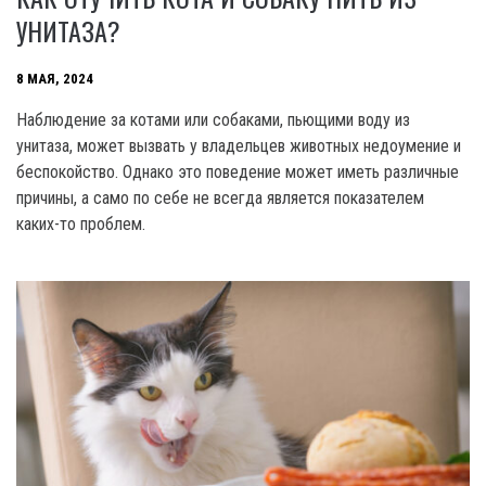
УНИТАЗА?
8 МАЯ, 2024
Наблюдение за котами или собаками, пьющими воду из
унитаза, может вызвать у владельцев животных недоумение и
беспокойство. Однако это поведение может иметь различные
причины, а само по себе не всегда является показателем
каких-то проблем.