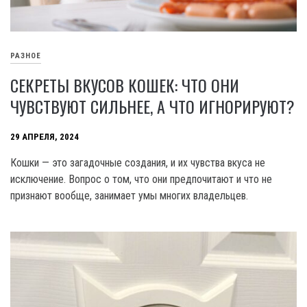
РАЗНОЕ
СЕКРЕТЫ ВКУСОВ КОШЕК: ЧТО ОНИ
ЧУВСТВУЮТ СИЛЬНЕЕ, А ЧТО ИГНОРИРУЮТ?
29 АПРЕЛЯ, 2024
Кошки — это загадочные создания, и их чувства вкуса не
исключение. Вопрос о том, что они предпочитают и что не
признают вообще, занимает умы многих владельцев.