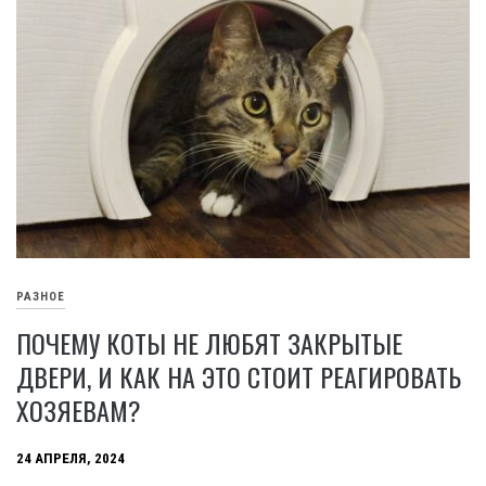
РАЗНОЕ
ПОЧЕМУ КОТЫ НЕ ЛЮБЯТ ЗАКРЫТЫЕ
ДВЕРИ, И КАК НА ЭТО СТОИТ РЕАГИРОВАТЬ
ХОЗЯЕВАМ?
24 АПРЕЛЯ, 2024