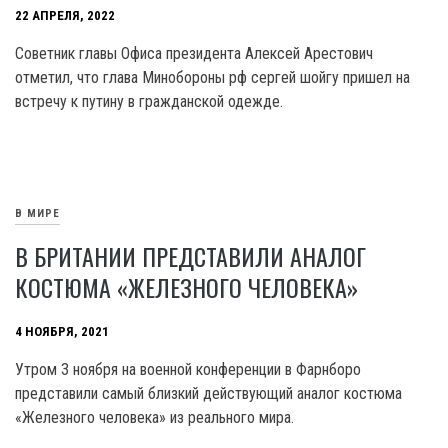
22 АПРЕЛЯ, 2022
Советник главы Офиса президента Алексей Арестович
отметил, что глава Минобороны рф сергей шойгу пришел на
встречу к путину в гражданской одежде.
В МИРЕ
В БРИТАНИИ ПРЕДСТАВИЛИ АНАЛОГ
КОСТЮМА «ЖЕЛЕЗНОГО ЧЕЛОВЕКА»
4 НОЯБРЯ, 2021
Утром 3 ноября на военной конференции в Фарнборо
представили самый близкий действующий аналог костюма
«Железного человека» из реального мира.