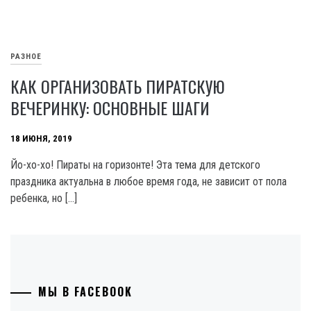
РАЗНОЕ
КАК ОРГАНИЗОВАТЬ ПИРАТСКУЮ
ВЕЧЕРИНКУ: ОСНОВНЫЕ ШАГИ
18 ИЮНЯ, 2019
Йо-хо-хо! Пираты на горизонте! Эта тема для детского
праздника актуальна в любое время года, не зависит от пола
ребенка, но […]
МЫ В FACEBOOK