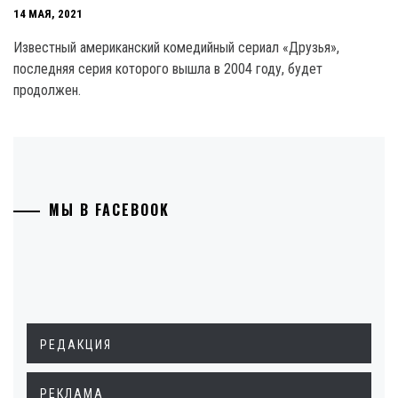
14 МАЯ, 2021
Известный американский комедийный сериал «Друзья»,
последняя серия которого вышла в 2004 году, будет
продолжен.
МЫ В FACEBOOK
РЕДАКЦИЯ
РЕКЛАМА