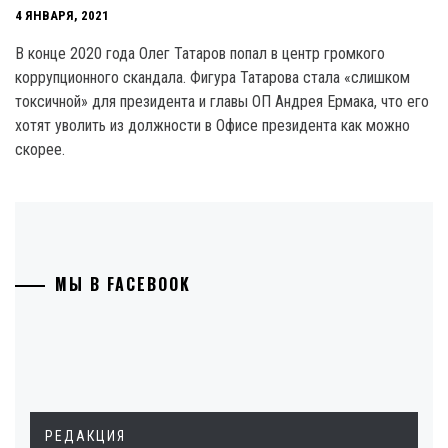
4 ЯНВАРЯ, 2021
В конце 2020 года Олег Татаров попал в центр громкого
коррупционного скандала. Фигура Татарова стала «слишком
токсичной» для президента и главы ОП Андрея Ермака, что его
хотят уволить из должности в Офисе президента как можно
скорее.
МЫ В FACEBOOK
РЕДАКЦИЯ