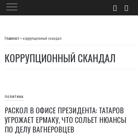
Skip
to
Главпост
>
коррупционный скандал
content
КОРРУПЦИОННЫЙ СКАНДАЛ
ПОЛИТИКА
РАСКОЛ В ОФИСЕ ПРЕЗИДЕНТА: ТАТАРОВ
УГРОЖАЕТ ЕРМАКУ, ЧТО СОЛЬЕТ НЮАНСЫ
ПО ДЕЛУ ВАГНЕРОВЦЕВ