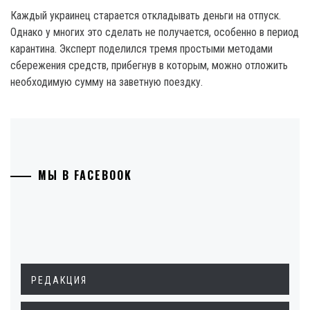
Каждый украинец старается откладывать деньги на отпуск.
Однако у многих это сделать не получается, особенно в период
карантина. Эксперт поделился тремя простыми методами
сбережения средств, прибегнув в которым, можно отложить
необходимую сумму на заветную поездку.
МЫ В FACEBOOK
РЕДАКЦИЯ