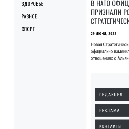
В НАТО ОФИ
ЗДОРОВЬЕ
ПРИЗНАЛИ Р
РАЗНОЕ
СТРАТЕГИЧЕС
СПОРТ
29 ИЮНЯ, 2022
Новая Стратегическ
официально изменил
отношениях с Альян
РЕДАКЦИЯ
РЕКЛАМА
КОНТАКТЫ