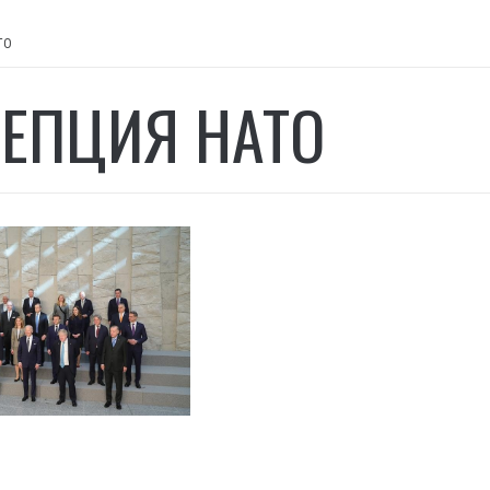
ТО
ЕПЦИЯ НАТО