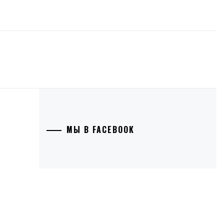
МЫ В FACEBOOK