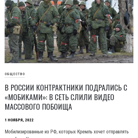
ОБЩЕСТВО
В РОССИИ КОНТРАКТНИКИ ПОДРАЛИСЬ С
«МОБИКАМИ»: В СЕТЬ СЛИЛИ ВИДЕО
МАССОВОГО ПОБОИЩА
1 НОЯБРЯ, 2022
Мобилизированные из РФ, которых Кремль хочет отправлять