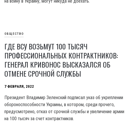
на войну в Украину, могут никуда не доехать.
ОБЩЕСТВО
ГДЕ ВСУ ВОЗЬМУТ 100 ТЫСЯЧ
ПРОФЕССИОНАЛЬНЫХ КОНТРАКТНИКОВ:
ГЕНЕРАЛ КРИВОНОС ВЫСКАЗАЛСЯ ОБ
ОТМЕНЕ СРОЧНОЙ СЛУЖБЫ
7 ФЕВРАЛЯ, 2022
Президент Владимир Зеленский подписал указ об укреплении
обороноспособности Украины, в котором, среди прочего,
предусмотрено, отказ от срочной службы и увеличение армии
на 100 тысяч за счет контрактников.