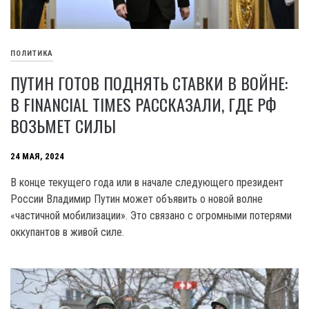
ПОЛИТИКА
ПУТИН ГОТОВ ПОДНЯТЬ СТАВКИ В ВОЙНЕ:
В FINANCIAL TIMES РАССКАЗАЛИ, ГДЕ РФ
ВОЗЬМЕТ СИЛЫ
24 МАЯ, 2024
В конце текущего года или в начале следующего президент
России Владимир Путин может объявить о новой волне
«частичной мобилизации». Это связано с огромными потерями
оккупантов в живой силе.