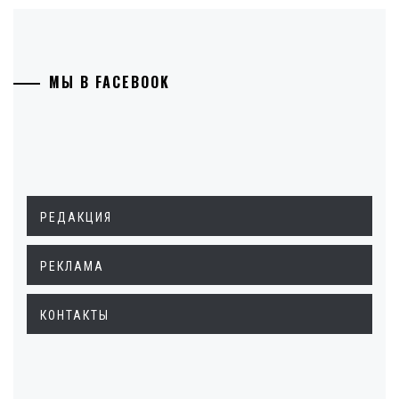
МЫ В FACEBOOK
РЕДАКЦИЯ
РЕКЛАМА
КОНТАКТЫ