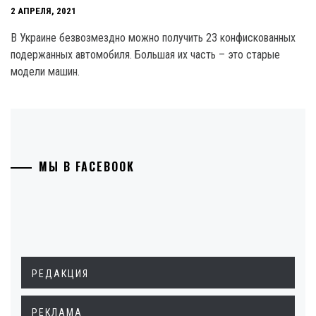
2 АПРЕЛЯ, 2021
В Украине безвозмездно можно получить 23 конфискованных
подержанных автомобиля. Большая их часть – это старые
модели машин.
МЫ В FACEBOOK
РЕДАКЦИЯ
РЕКЛАМА