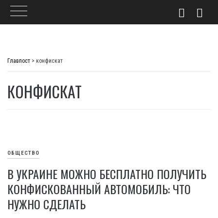
Skip
to
Главпост
>
конфискат
content
КОНФИСКАТ
ОБЩЕСТВО
В УКРАИНЕ МОЖНО БЕСПЛАТНО ПОЛУЧИТЬ
КОНФИСКОВАННЫЙ АВТОМОБИЛЬ: ЧТО
НУЖНО СДЕЛАТЬ