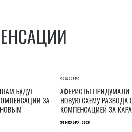
ЕНСАЦИИ
ОБЩЕСТВО
ОПАМ БУДУТ
АФЕРИСТЫ ПРИДУМАЛИ
КОМПЕНСАЦИИ ЗА
НОВУЮ СХЕМУ РАЗВОДА 
 НОВЫМ
КОМПЕНСАЦИЕЙ ЗА КАР
30 НОЯБРЯ, 2020