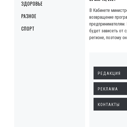
ЗДОРОВЬЕ
В Кабинете министр
РАЗНОЕ
возвращение прог
предпринимателям. 
СПОРТ
будет зависеть от 
регионе, поэтому он
РЕДАКЦИЯ
РЕКЛАМА
КОНТАКТЫ