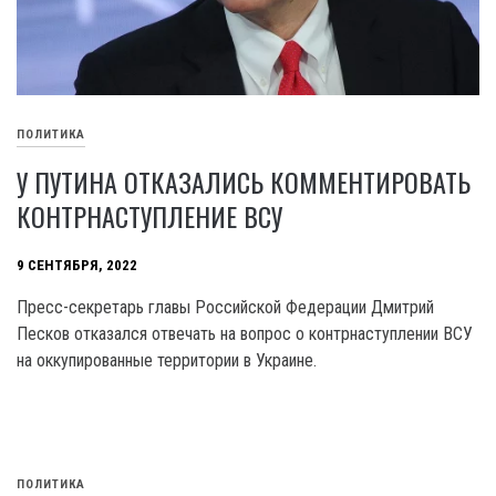
ПОЛИТИКА
У ПУТИНА ОТКАЗАЛИСЬ КОММЕНТИРОВАТЬ
КОНТРНАСТУПЛЕНИЕ ВСУ
9 СЕНТЯБРЯ, 2022
Пресс-секретарь главы Российской Федерации Дмитрий
Песков отказался отвечать на вопрос о контрнаступлении ВСУ
на оккупированные территории в Украине.
ПОЛИТИКА