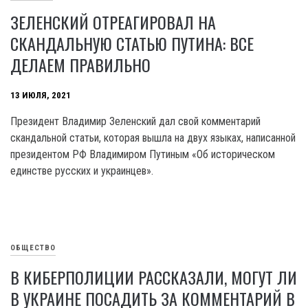
ЗЕЛЕНСКИЙ ОТРЕАГИРОВАЛ НА
СКАНДАЛЬНУЮ СТАТЬЮ ПУТИНА: ВСЕ
ДЕЛАЕМ ПРАВИЛЬНО
13 ИЮЛЯ, 2021
Президент Владимир Зеленский дал свой комментарий
скандальной статьи, которая вышла на двух языках, написанной
президентом РФ Владимиром Путиным «Об историческом
единстве русских и украинцев».
ОБЩЕСТВО
В КИБЕРПОЛИЦИИ РАССКАЗАЛИ, МОГУТ ЛИ
В УКРАИНЕ ПОСАДИТЬ ЗА КОММЕНТАРИЙ В