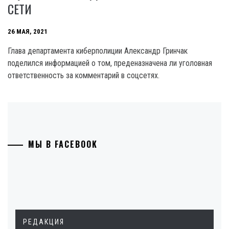
СЕТИ
26 МАЯ, 2021
Глава департамента киберполиции Александр Гринчак
поделился информацией о том, преденазначена ли уголовная
ответственность за комментарий в соцсетях.
МЫ В FACEBOOK
РЕДАКЦИЯ