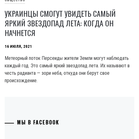
ОБЩЕСТВО
УКРАИНЦЫ СМОГУТ УВИДЕТЬ САМЫЙ
ЯРКИЙ ЗВЕЗДОПАД ЛЕТА: КОГДА ОН
НАЧНЕТСЯ
16 ИЮЛЯ, 2021
Метеорный поток Персеиды жители Земли могут наблюдать
каждый год. Это самый яркий звездопад лета. Их называют в
честь радианта — зори неба, откуда они берут свое
происхождение.
МЫ В FACEBOOK