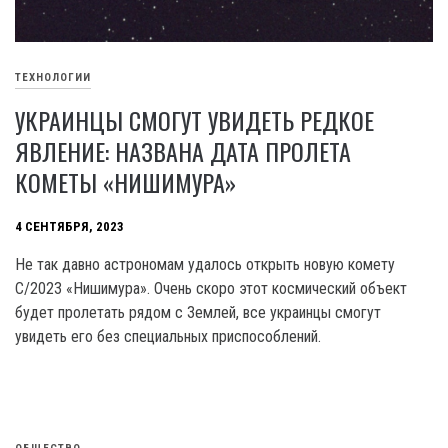
ТЕХНОЛОГИИ
УКРАИНЦЫ СМОГУТ УВИДЕТЬ РЕДКОЕ
ЯВЛЕНИЕ: НАЗВАНА ДАТА ПРОЛЕТА
КОМЕТЫ «НИШИМУРА»
4 СЕНТЯБРЯ, 2023
Не так давно астрономам удалось открыть новую комету
С/2023 «Нишимура». Очень скоро этот космический объект
будет пролетать рядом с Землей, все украинцы смогут
увидеть его без специальных приспособлений.