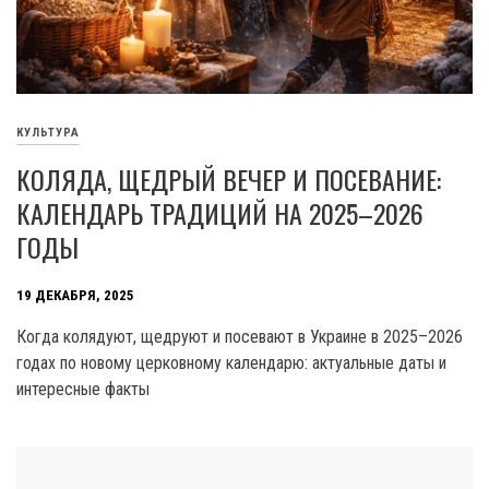
КУЛЬТУРА
КОЛЯДА, ЩЕДРЫЙ ВЕЧЕР И ПОСЕВАНИЕ:
КАЛЕНДАРЬ ТРАДИЦИЙ НА 2025–2026
ГОДЫ
19 ДЕКАБРЯ, 2025
Когда колядуют, щедруют и посевают в Украине в 2025–2026
годах по новому церковному календарю: актуальные даты и
интересные факты