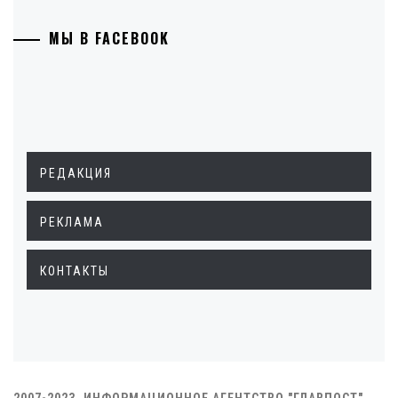
МЫ В FACEBOOK
РЕДАКЦИЯ
РЕКЛАМА
КОНТАКТЫ
2007-2023. ИНФОРМАЦИОННОЕ АГЕНТСТВО "ГЛАВПОСТ"