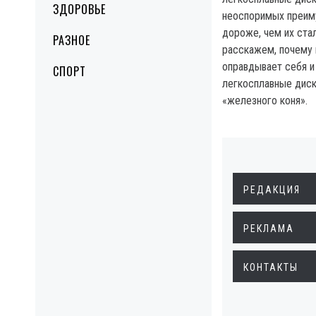
ЗДОРОВЬЕ
неоспоримых преим
дороже, чем их ста
РАЗНОЕ
расскажем, почему 
оправдывает себя и
СПОРТ
легкосплавные диск
«железного коня».
РЕДАКЦИЯ
РЕКЛАМА
КОНТАКТЫ