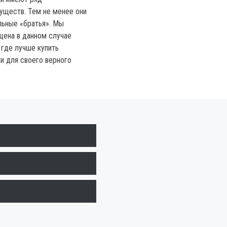
уществ. Тем не менее они
льные «братья». Мы
цена в данном случае
 где лучше купить
и для своего верного