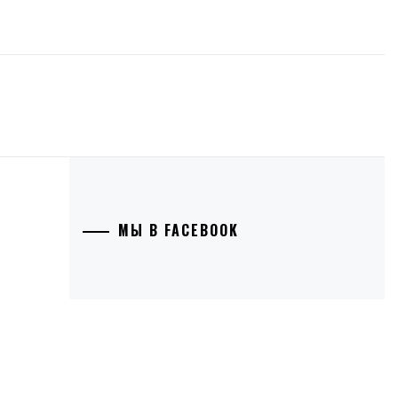
МЫ В FACEBOOK