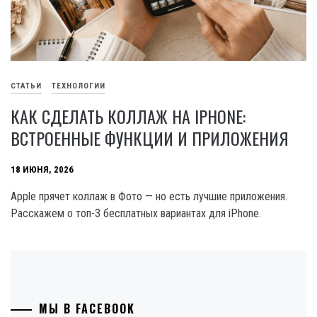
СТАТЬИ
ТЕХНОЛОГИИ
КАК СДЕЛАТЬ КОЛЛАЖ НА IPHONE:
ВСТРОЕННЫЕ ФУНКЦИИ И ПРИЛОЖЕНИЯ
18 ИЮНЯ, 2026
Apple прячет коллаж в Фото — но есть лучшие приложения.
Расскажем о топ-3 бесплатных вариантах для iPhone.
МЫ В FACEBOOK