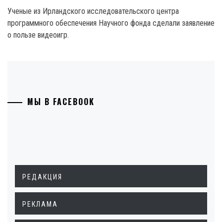
Ученые из Ирландского исследовательского центра
программного обеспечения Научного фонда сделали заявление
о пользе видеоигр.
МЫ В FACEBOOK
РЕДАКЦИЯ
РЕКЛАМА