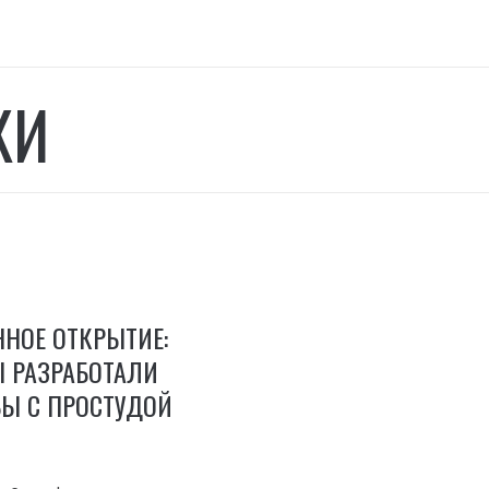
КИ
НОЕ ОТКРЫТИЕ:
 РАЗРАБОТАЛИ
БЫ С ПРОСТУДОЙ