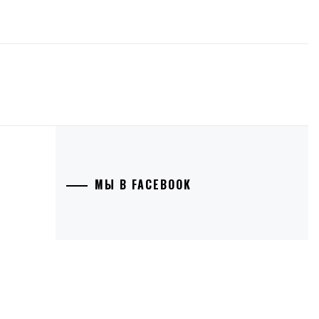
МЫ В FACEBOOK