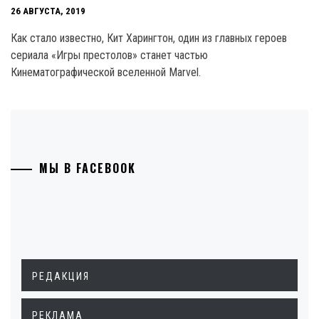
26 АВГУСТА, 2019
Как стало известно, Кит Харингтон, один из главных героев
сериала «Игры престолов» станет частью
Кинематографической вселенной Marvel.
МЫ В FACEBOOK
РЕДАКЦИЯ
РЕКЛАМА