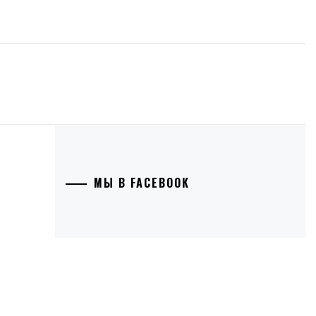
МЫ В FACEBOOK