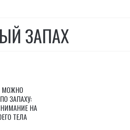
ЫЙ ЗАПАХ
И МОЖНО
ПО ЗАПАХУ:
ВНИМАНИЕ НА
ЕГО ТЕЛА