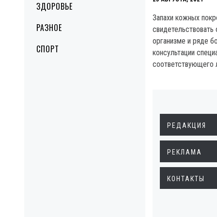
ЗДОРОВЬЕ
Запахи кожных покр
РАЗНОЕ
свидетельствовать 
организме и ряде б
СПОРТ
консультации специ
соответствующего 
РЕДАКЦИЯ
РЕКЛАМА
КОНТАКТЫ