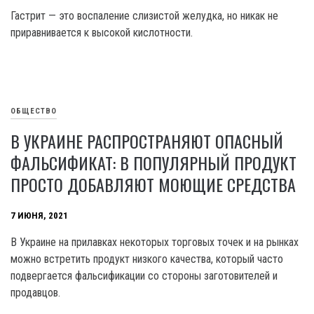
Гастрит — это воспаление слизистой желудка, но никак не
приравнивается к высокой кислотности.
ОБЩЕСТВО
В УКРАИНЕ РАСПРОСТРАНЯЮТ ОПАСНЫЙ
ФАЛЬСИФИКАТ: В ПОПУЛЯРНЫЙ ПРОДУКТ
ПРОСТО ДОБАВЛЯЮТ МОЮЩИЕ СРЕДСТВА
7 ИЮНЯ, 2021
В Украине на прилавках некоторых торговых точек и на рынках
можно встретить продукт низкого качества, который часто
подвергается фальсификации со стороны заготовителей и
продавцов.