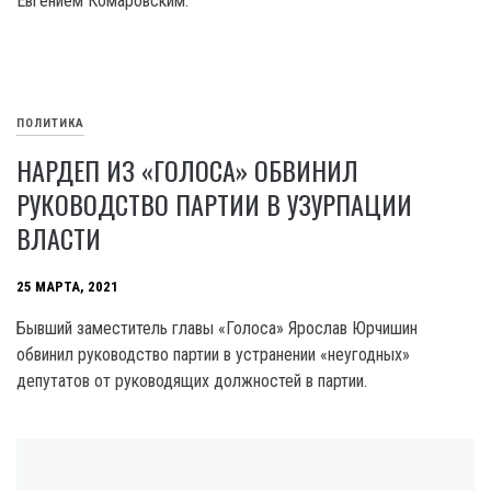
Евгением Комаровским.
ПОЛИТИКА
НАРДЕП ИЗ «ГОЛОСА» ОБВИНИЛ
РУКОВОДСТВО ПАРТИИ В УЗУРПАЦИИ
ВЛАСТИ
25 МАРТА, 2021
Бывший заместитель главы «Голоса» Ярослав Юрчишин
обвинил руководство партии в устранении «неугодных»
депутатов от руководящих должностей в партии.