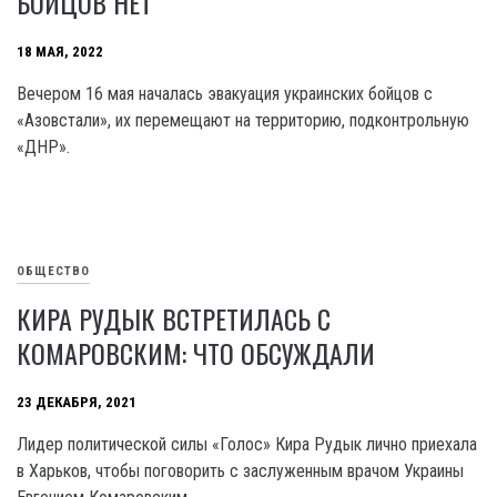
БОЙЦОВ НЕТ
18 МАЯ, 2022
Вечером 16 мая началась эвакуация украинских бойцов с
«Азовстали», их перемещают на территорию, подконтрольную
«ДНР».
ОБЩЕСТВО
КИРА РУДЫК ВСТРЕТИЛАСЬ С
КОМАРОВСКИМ: ЧТО ОБСУЖДАЛИ
23 ДЕКАБРЯ, 2021
Лидер политической силы «Голос» Кира Рудык лично приехала
в Харьков, чтобы поговорить с заслуженным врачом Украины