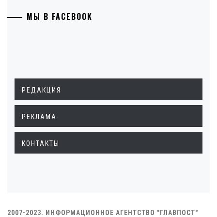
МЫ В FACEBOOK
РЕДАКЦИЯ
РЕКЛАМА
КОНТАКТЫ
2007-2023. ИНФОРМАЦИОННОЕ АГЕНТСТВО "ГЛАВПОСТ"