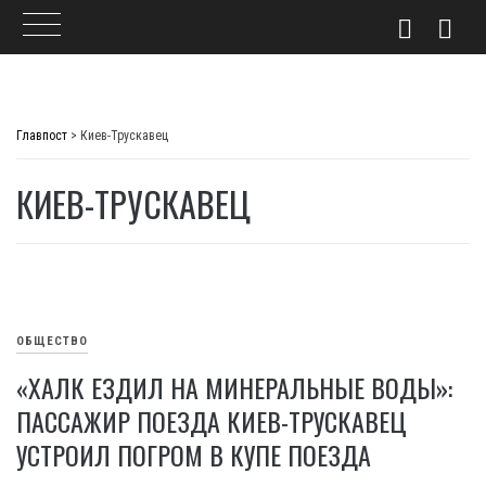
Skip
to
Главпост
>
Киев-Трускавец
content
КИЕВ-ТРУСКАВЕЦ
ОБЩЕСТВО
«ХАЛК ЕЗДИЛ НА МИНЕРАЛЬНЫЕ ВОДЫ»:
ПАССАЖИР ПОЕЗДА КИЕВ-ТРУСКАВЕЦ
УСТРОИЛ ПОГРОМ В КУПЕ ПОЕЗДА