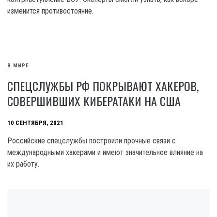
изменится противостояние.
В МИРЕ
СПЕЦСЛУЖБЫ РФ ПОКРЫВАЮТ ХАКЕРОВ,
СОВЕРШИВШИХ КИБЕРАТАКИ НА США
10 СЕНТЯБРЯ, 2021
Российские спецслужбы построили прочные связи с
международными хакерами и имеют значительное влияние на
их работу.