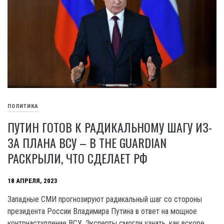
ПОЛИТИКА
ПУТИН ГОТОВ К РАДИКАЛЬНОМУ ШАГУ ИЗ-
ЗА ПЛАНА ВСУ – В THE GUARDIAN
РАСКРЫЛИ, ЧТО СДЕЛАЕТ РФ
18 АПРЕЛЯ, 2023
Западные СМИ прогнозируют радикальный шаг со стороны
президента России Владимира Путина в ответ на мощное
контрнаступление ВСУ. Эксперты смогли узнать, как вскоре