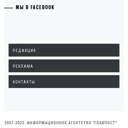
МЫ В FACEBOOK
РЕДАКЦИЯ
РЕКЛАМА
КОНТАКТЫ
2007-2023. ИНФОРМАЦИОННОЕ АГЕНТСТВО "ГЛАВПОСТ"