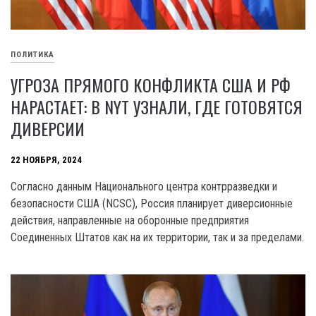
ПОЛИТИКА
УГРОЗА ПРЯМОГО КОНФЛИКТА США И РФ
НАРАСТАЕТ: В NYT УЗНАЛИ, ГДЕ ГОТОВЯТСЯ
ДИВЕРСИИ
22 НОЯБРЯ, 2024
Согласно данным Национального центра контрразведки и
безопасности США (NCSC), Россия планирует диверсионные
действия, направленные на оборонные предприятия
Соединенных Штатов как на их территории, так и за пределами.