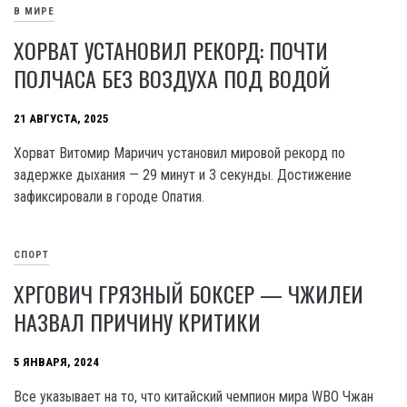
В МИРЕ
ХОРВАТ УСТАНОВИЛ РЕКОРД: ПОЧТИ
ПОЛЧАСА БЕЗ ВОЗДУХА ПОД ВОДОЙ
21 АВГУСТА, 2025
Хорват Витомир Маричич установил мировой рекорд по
задержке дыхания — 29 минут и 3 секунды. Достижение
зафиксировали в городе Опатия.
СПОРТ
ХРГОВИЧ ГРЯЗНЫЙ БОКСЕР — ЧЖИЛЕИ
НАЗВАЛ ПРИЧИНУ КРИТИКИ
5 ЯНВАРЯ, 2024
Все указывает на то, что китайский чемпион мира WBO Чжан