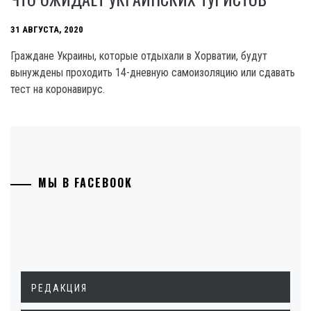
31 АВГУСТА, 2020
Граждане Украины, которые отдыхали в Хорватии, будут
вынуждены проходить 14-дневную самоизоляцию или сдавать
тест на коронавирус.
МЫ В FACEBOOK
РЕДАКЦИЯ