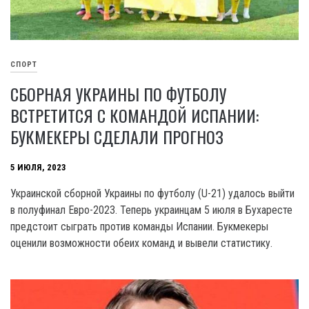
СПОРТ
СБОРНАЯ УКРАИНЫ ПО ФУТБОЛУ
ВСТРЕТИТСЯ С КОМАНДОЙ ИСПАНИИ:
БУКМЕКЕРЫ СДЕЛАЛИ ПРОГНОЗ
5 ИЮЛЯ, 2023
Украинской сборной Украины по футболу (U-21) удалось выйти
в полуфинал Евро-2023. Теперь украинцам 5 июля в Бухаресте
предстоит сыграть против команды Испании. Букмекеры
оценили возможности обеих команд и вывели статистику.