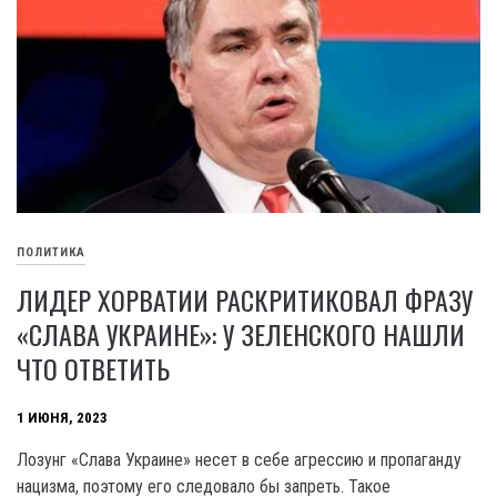
ПОЛИТИКА
ЛИДЕР ХОРВАТИИ РАСКРИТИКОВАЛ ФРАЗУ
«СЛАВА УКРАИНЕ»: У ЗЕЛЕНСКОГО НАШЛИ
ЧТО ОТВЕТИТЬ
1 ИЮНЯ, 2023
Лозунг «Слава Украине» несет в себе агрессию и пропаганду
нацизма, поэтому его следовало бы запреть. Такое