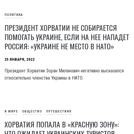
ПОЛИТИКА
ПРЕЗИДЕНТ ХОРВАТИИ НЕ СОБИРАЕТСЯ
ПОМОГАТЬ УКРАИНЕ, ЕСЛИ НА НЕЕ НАПАДЕТ
РОССИЯ: «УКРАИНЕ НЕ МЕСТО В НАТО»
25 ЯНВАРЯ, 2022
Президент Хорватии Зоран Миланович негативно высказался
относительно членства Украины в НАТО.
В МИРЕ
ОБЩЕСТВО
ПУТЕШЕСТВИЯ
ХОРВАТИЯ ПОПАЛА В «КРАСНУЮ ЗОНУ»:
ЧТО ОЖИДАЕТ УКРАИНСКИХ ТУРИСТОВ