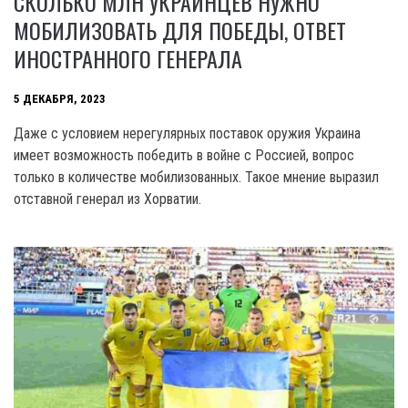
СКОЛЬКО МЛН УКРАИНЦЕВ НУЖНО
МОБИЛИЗОВАТЬ ДЛЯ ПОБЕДЫ, ОТВЕТ
ИНОСТРАННОГО ГЕНЕРАЛА
5 ДЕКАБРЯ, 2023
Даже с условием нерегулярных поставок оружия Украина
имеет возможность победить в войне с Россией, вопрос
только в количестве мобилизованных. Такое мнение выразил
отставной генерал из Хорватии.