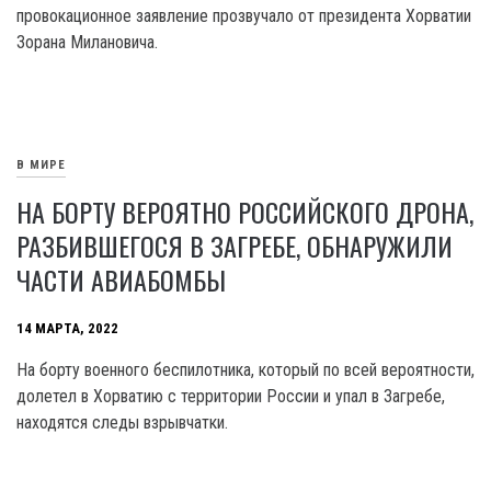
провокационное заявление прозвучало от президента Хорватии
Зорана Милановича.
В МИРЕ
НА БОРТУ ВЕРОЯТНО РОССИЙСКОГО ДРОНА,
РАЗБИВШЕГОСЯ В ЗАГРЕБЕ, ОБНАРУЖИЛИ
ЧАСТИ АВИАБОМБЫ
14 МАРТА, 2022
На борту военного беспилотника, который по всей вероятности,
долетел в Хорватию с территории России и упал в Загребе,
находятся следы взрывчатки.