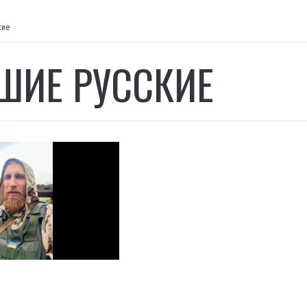
кие
ШИЕ РУССКИЕ