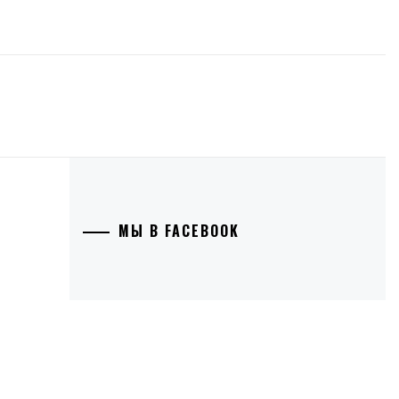
МЫ В FACEBOOK