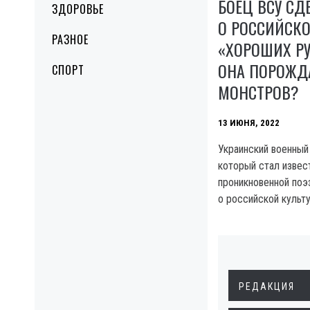
БОЕЦ ВСУ СД
ЗДОРОВЬЕ
О РОССИЙСКО
РАЗНОЕ
«ХОРОШИХ РУ
ОНА ПОРОЖД
СПОРТ
МОНСТРОВ?
13 ИЮНЯ, 2022
Украинский военный
который стал извес
проникновенной поэ
о российской культу
РЕДАКЦИЯ