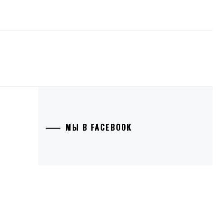
МЫ В FACEBOOK