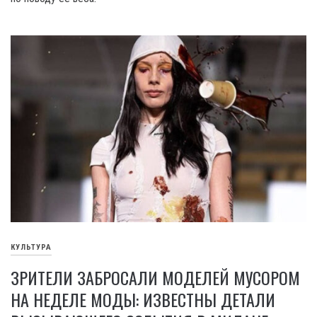
КУЛЬТУРА
ЗРИТЕЛИ ЗАБРОСАЛИ МОДЕЛЕЙ МУСОРОМ
НА НЕДЕЛЕ МОДЫ: ИЗВЕСТНЫ ДЕТАЛИ