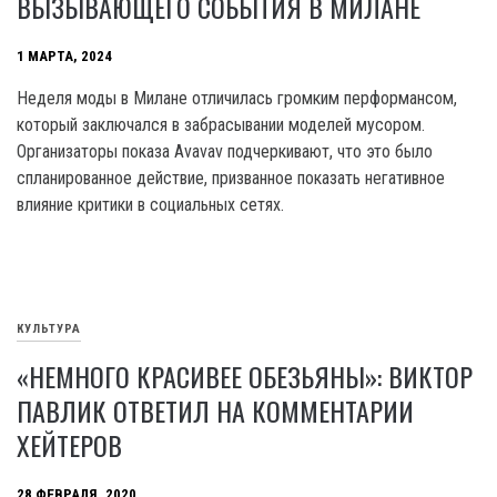
ВЫЗЫВАЮЩЕГО СОБЫТИЯ В МИЛАНЕ
1 МАРТА, 2024
Неделя моды в Милане отличилась громким перформансом,
который заключался в забрасывании моделей мусором.
Организаторы показа Avavav подчеркивают, что это было
спланированное действие, призванное показать негативное
влияние критики в социальных сетях.
КУЛЬТУРА
«НЕМНОГО КРАСИВЕЕ ОБЕЗЬЯНЫ»: ВИКТОР
ПАВЛИК ОТВЕТИЛ НА КОММЕНТАРИИ
ХЕЙТЕРОВ
28 ФЕВРАЛЯ, 2020