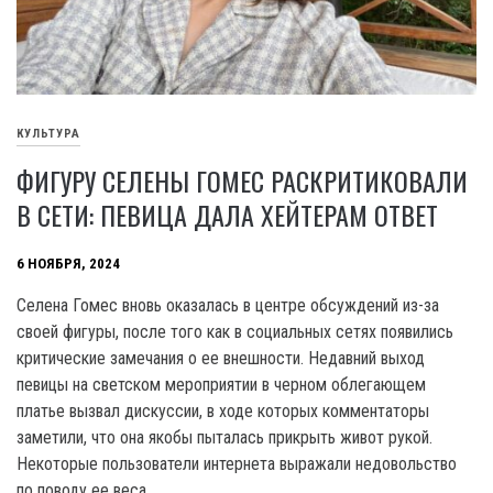
КУЛЬТУРА
ФИГУРУ СЕЛЕНЫ ГОМЕС РАСКРИТИКОВАЛИ
В СЕТИ: ПЕВИЦА ДАЛА ХЕЙТЕРАМ ОТВЕТ
6 НОЯБРЯ, 2024
Селена Гомес вновь оказалась в центре обсуждений из-за
своей фигуры, после того как в социальных сетях появились
критические замечания о ее внешности. Недавний выход
певицы на светском мероприятии в черном облегающем
платье вызвал дискуссии, в ходе которых комментаторы
заметили, что она якобы пыталась прикрыть живот рукой.
Некоторые пользователи интернета выражали недовольство
по поводу ее веса.