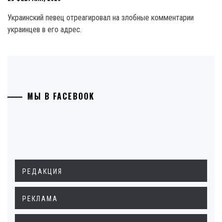
Украинский певец отреагировал на злобные комментарии
украинцев в его адрес.
МЫ В FACEBOOK
РЕДАКЦИЯ
РЕКЛАМА