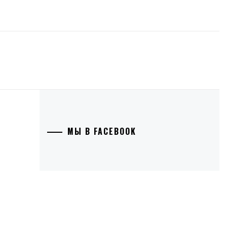
МЫ В FACEBOOK