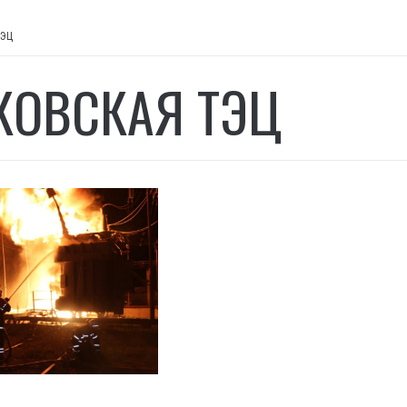
ТЭЦ
КОВСКАЯ ТЭЦ