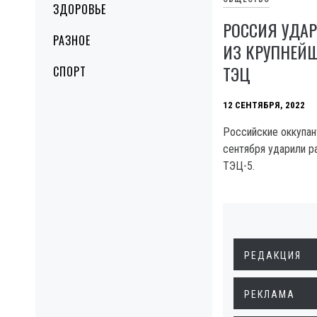
ЗДОРОВЬЕ
РОССИЯ УДА
РАЗНОЕ
ИЗ КРУПНЕЙШ
ТЭЦ
СПОРТ
12 СЕНТЯБРЯ, 2022
Российские оккупан
сентября ударили р
ТЭЦ-5.
РЕДАКЦИЯ
РЕКЛАМА