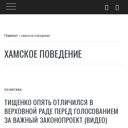
Skip
to
Главпост
>
хамское поведение
content
ХАМСКОЕ ПОВЕДЕНИЕ
ПОЛИТИКА
ТИЩЕНКО ОПЯТЬ ОТЛИЧИЛСЯ В
ВЕРХОВНОЙ РАДЕ ПЕРЕД ГОЛОСОВАНИЕМ
ЗА ВАЖНЫЙ ЗАКОНОПРОЕКТ (ВИДЕО)