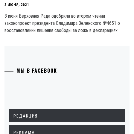
3 ИЮНЯ, 2021
3 июня Верховная Рада одобрила во втором чтении
законопроект президента Владимира Зеленского №4651 о
восстановлении лишения свободы за ложь в декларациях.
МЫ В FACEBOOK
РЕДАКЦИЯ
РЕКЛАМА