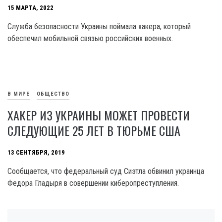
15 МАРТА, 2022
Служба безопасности Украины поймала хакера, который
обеспечил мобильной связью российских военных.
В МИРЕ
ОБЩЕСТВО
ХАКЕР ИЗ УКРАИНЫ МОЖЕТ ПРОВЕСТИ
СЛЕДУЮЩИЕ 25 ЛЕТ В ТЮРЬМЕ США
13 СЕНТЯБРЯ, 2019
Сообщается, что федеральный суд Сиэтла обвинил украинца
Федора Гладыря в совершении киберопреступления.