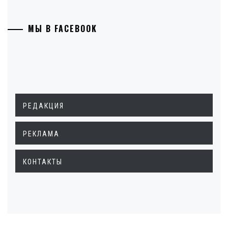
МЫ В FACEBOOK
РЕДАКЦИЯ
РЕКЛАМА
КОНТАКТЫ