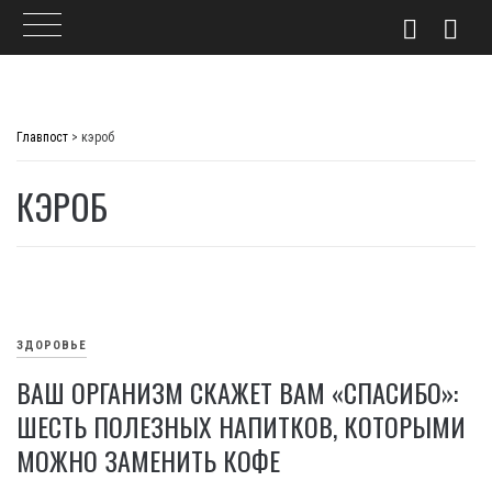
Skip
to
Главпост
>
кэроб
content
КЭРОБ
ЗДОРОВЬЕ
ВАШ ОРГАНИЗМ СКАЖЕТ ВАМ «СПАСИБО»:
ШЕСТЬ ПОЛЕЗНЫХ НАПИТКОВ, КОТОРЫМИ
МОЖНО ЗАМЕНИТЬ КОФЕ