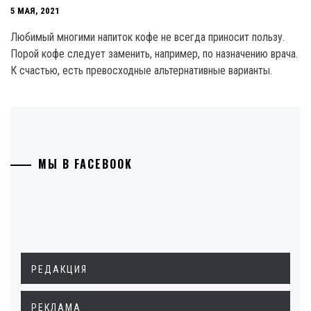
5 МАЯ, 2021
Любимый многими напиток кофе не всегда приносит пользу.
Порой кофе следует заменить, например, по назначению врача.
К счастью, есть превосходные альтернативные варианты.
МЫ В FACEBOOK
РЕДАКЦИЯ
РЕКЛАМА