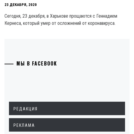
23 ДЕКАБРЯ, 2020
Сегодня, 23 декабря, в Харькове прощаются с Геннадием
Кернеса, который умер от осложнений от коронавируса.
МЫ В FACEBOOK
РЕДАКЦИЯ
РЕКЛАМА